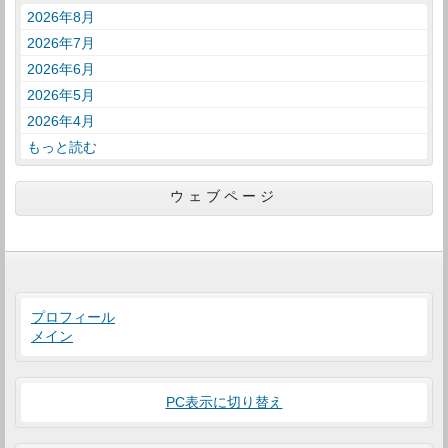
2026年8月
2026年7月
2026年6月
2026年5月
2026年4月
もっと読む
ウェブページ
プロフィール
メイン
PC表示に切り替え