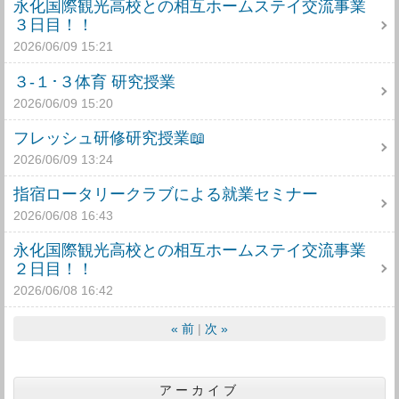
永化国際観光高校との相互ホームステイ交流事業
３日目！！
2026/06/09 15:21
３-１･３体育 研究授業
2026/06/09 15:20
フレッシュ研修研究授業📖
2026/06/09 13:24
指宿ロータリークラブによる就業セミナー
2026/06/08 16:43
永化国際観光高校との相互ホームステイ交流事業
２日目！！
2026/06/08 16:42
«
前
次
»
アーカイブ