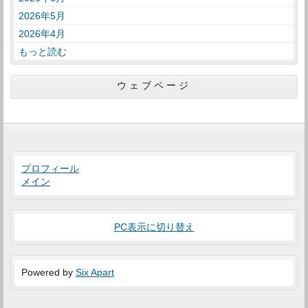
2026年5月
2026年4月
もっと読む
ウェブページ
プロフィール
メイン
PC表示に切り替え
Powered by
Six Apart