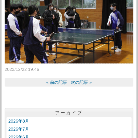
2023/12/22 19:46
«
前の記事
次の記事
»
アーカイブ
2026年8月
2026年7月
2026年6月