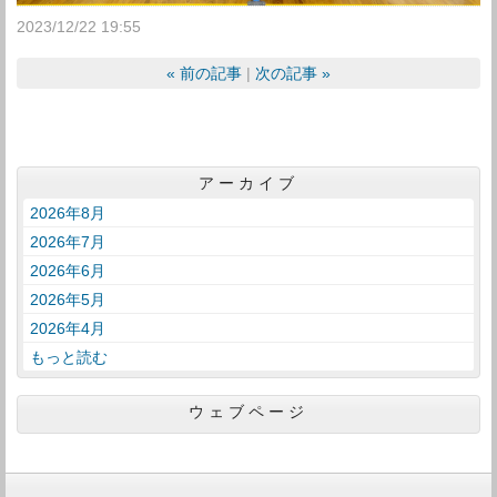
2023/12/22 19:55
«
前の記事
次の記事
»
アーカイブ
2026年8月
2026年7月
2026年6月
2026年5月
2026年4月
もっと読む
ウェブページ