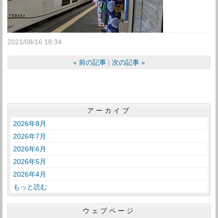
2021/08/16 18:34
«
前の記事
次の記事
»
アーカイブ
2026年8月
2026年7月
2026年6月
2026年5月
2026年4月
もっと読む
ウェブページ