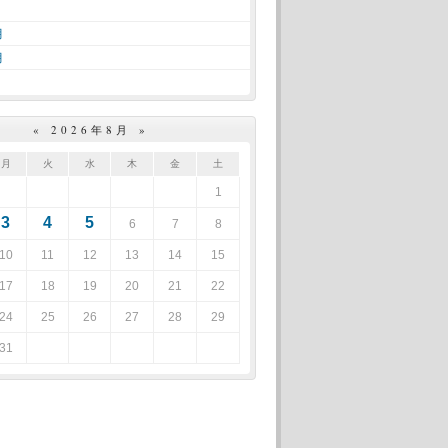
月
月
«
2026年8月
»
月
火
水
木
金
土
1
3
4
5
6
7
8
10
11
12
13
14
15
17
18
19
20
21
22
24
25
26
27
28
29
31