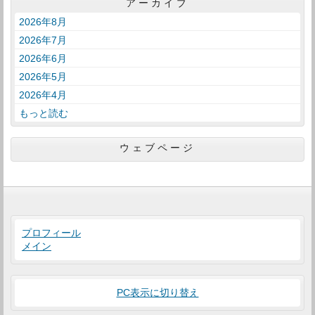
アーカイブ
2026年8月
2026年7月
2026年6月
2026年5月
2026年4月
もっと読む
ウェブページ
プロフィール
メイン
PC表示に切り替え