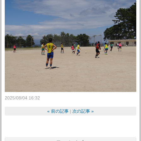
2025/08/04 16:32
«
前の記事
次の記事
»