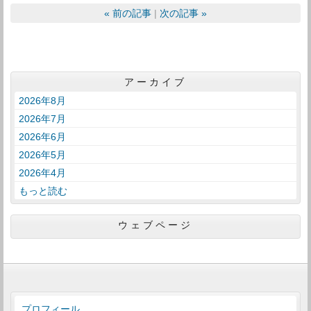
«
前の記事
次の記事
»
アーカイブ
2026年8月
2026年7月
2026年6月
2026年5月
2026年4月
もっと読む
ウェブページ
プロフィール