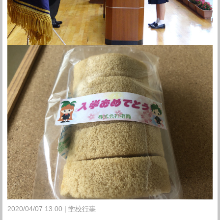
2020/04/07 13:00
学校行事