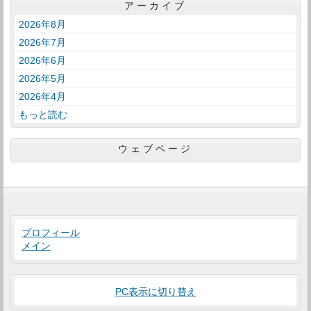
アーカイブ
2026年8月
2026年7月
2026年6月
2026年5月
2026年4月
もっと読む
ウェブページ
プロフィール
メイン
PC表示に切り替え