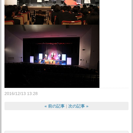
2016/12/13 13:28
«
前の記事
次の記事
»