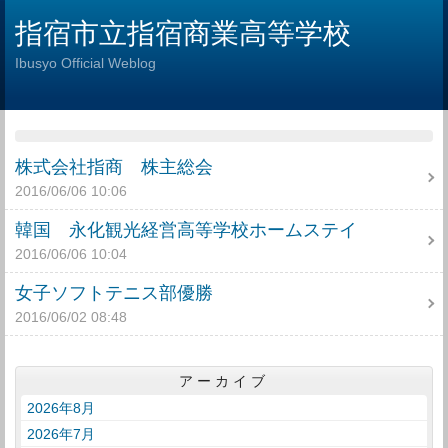
指宿市立指宿商業高等学校
Ibusyo Official Weblog
株式会社指商 株主総会
2016/06/06 10:06
韓国 永化観光経営高等学校ホームステイ
2016/06/06 10:04
女子ソフトテニス部優勝
2016/06/02 08:48
アーカイブ
2026年8月
2026年7月