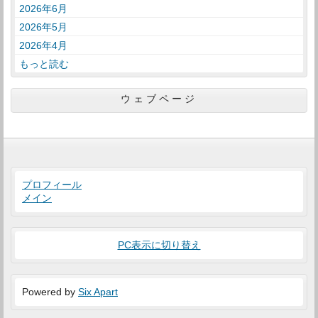
2026年6月
2026年5月
2026年4月
もっと読む
ウェブページ
プロフィール
メイン
PC表示に切り替え
Powered by
Six Apart