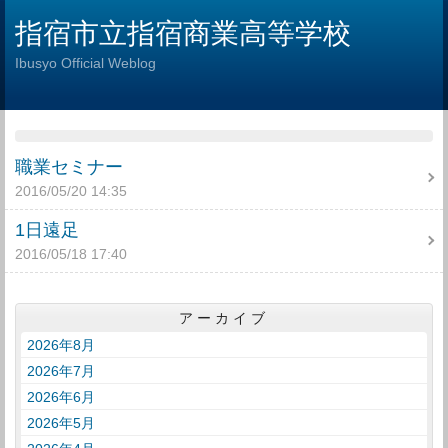
指宿市立指宿商業高等学校
Ibusyo Official Weblog
職業セミナー
2016/05/20 14:35
1日遠足
2016/05/18 17:40
アーカイブ
2026年8月
2026年7月
2026年6月
2026年5月