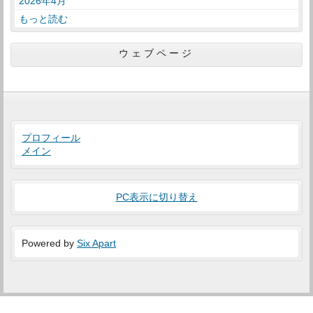
2026年4月
もっと読む
ウェブページ
プロフィール
メイン
PC表示に切り替え
Powered by
Six Apart