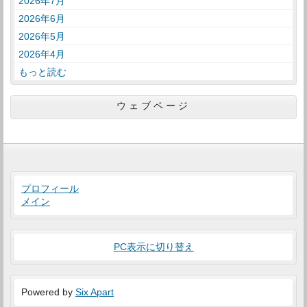
2026年7月
2026年6月
2026年5月
2026年4月
もっと読む
ウェブページ
プロフィール
メイン
PC表示に切り替え
Powered by
Six Apart