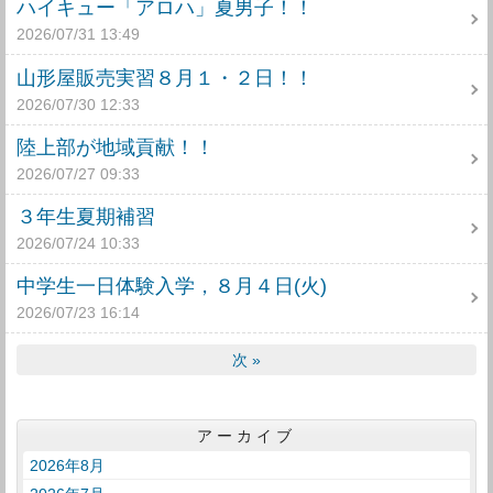
ハイキュー「アロハ」夏男子！！
2026/07/31 13:49
山形屋販売実習８月１・２日！！
2026/07/30 12:33
陸上部が地域貢献！！
2026/07/27 09:33
３年生夏期補習
2026/07/24 10:33
中学生一日体験入学，８月４日(火)
2026/07/23 16:14
次
»
アーカイブ
2026年8月