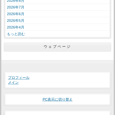
2026年8月
2026年7月
2026年6月
2026年5月
2026年4月
もっと読む
ウェブページ
プロフィール
メイン
PC表示に切り替え