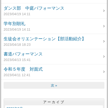
ダンス部 中庭パフォーマンス
2023/04/19 14:11
学年別朝礼
2023/04/19 14:11
生徒会オリエンテーション【部活動紹介】
2023/04/18 18:23
書道パフォーマンス
2023/04/13 15:41
令和５年度 対面式
2023/04/11 12:41
次
»
アーカイブ