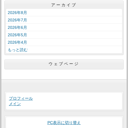
アーカイブ
2026年8月
2026年7月
2026年6月
2026年5月
2026年4月
もっと読む
ウェブページ
プロフィール
メイン
PC表示に切り替え