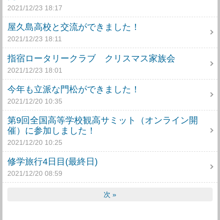
2021/12/23 18:17
屋久島高校と交流ができました！
2021/12/23 18:11
指宿ロータリークラブ クリスマス家族会
2021/12/23 18:01
今年も立派な門松ができました！
2021/12/20 10:35
第9回全国高等学校観高サミット（オンライン開
催）に参加しました！
2021/12/20 10:25
修学旅行4日目(最終日)
2021/12/20 08:59
次
»