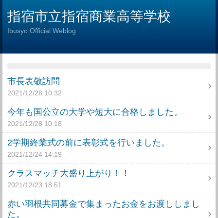
指宿市立指宿商業高等学校
Ibusyo Official Weblog
市長表敬訪問
2021/12/28 10:32
今年も国公立の大学や短大に合格しました。
2021/12/28 10:18
2学期終業式の前に表彰式を行いました。
2021/12/24 14:19
クラスマッチ大盛り上がり！！
2021/12/23 18:51
赤い羽根共同募金で集まったお金をお渡ししまし
た。